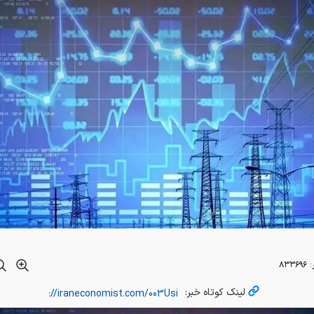
:
۸۳۳۶۹۶
لینک کوتاه خبر: