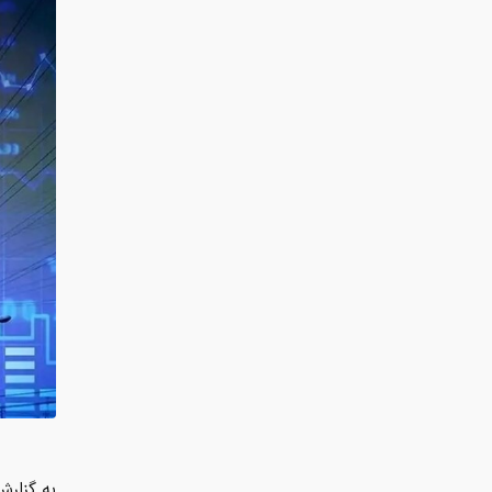
به گزارش