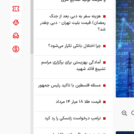
هزینه سفر به دبی بعد از جنگ
رمضان/ قیمت بلیت تهران - دبی چقدر
شد؟
چرا اختلال بانکی تکرار می‌شود؟
آمادگی بهزیستی برای برگزاری مراسم
تشییع قائد شهید
مسئله فلسطین با تاکید رئیس جمهور
قیمت طلا ۱۸ عیار ۱۴ مرداد
ترامپ درخواست زلنسکی را رد کرد