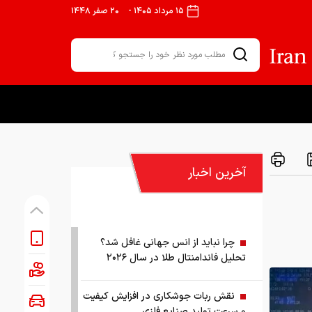
۱۵ مرداد ۱۴۰۵
-
۲۰ صفر ۱۴۴۸
آخرین اخبار
چرا نباید از انس جهانی غافل شد؟
تحلیل فاندامنتال طلا در سال ۲۰۲۶
نقش ربات جوشکاری در افزایش کیفیت
و سرعت تولید صنایع فلزی