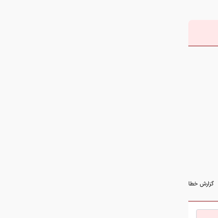
گزارش خطا