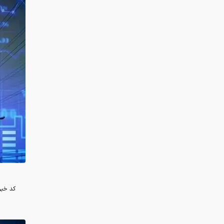
کد خبر