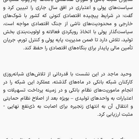
وحید ماجد در این نشست با قدردانی از تلاش‌های شبانه‌روزی
کارکنان شبکه بانکی در ماه‌های گذشته، عملکرد این شبکه را در
انجام ماموریت‌های نظام بانکی و در زمینه پرداخت تسهیلات و
اعتبارات به واحدهای تولیدی – بویژه بعد از اصلاح نظام حمایتی
و انتقال آن به انتهای زنجیره برای اصابت به ذی‌نفع نهایی -
مثبت ارزیابی کرد.
وی تأکید کرد: «گزارش‌های میدانی حاکی از همراهی کم‌نظیر شبکه
بانکی با سیاست‌های کلان پولی است، با این حال هدف اصلی،
مدیریت هوشمندانه محدودیت‌ها و پیامدهای ناشی از جنگ
اقتصادی است».