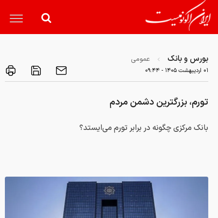
بورس و بانک
عمومی
۰۱ ارديبهشت ۱۴۰۵ - ۰۹:۴۴
تورم، بزرگترین دشمن مردم
بانک مرکزی چگونه در برابر تورم می‌ایستد؟