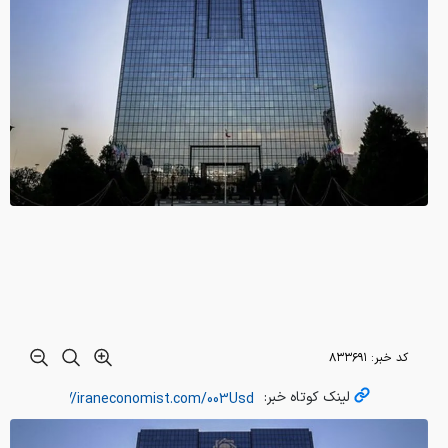
کد خبر:
۸۳۳۶۹۱
لینک کوتاه خبر: