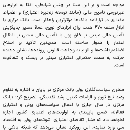
اضافه‌برداشت‌ها و الزام به وجاهت قانونی پرونده‌ها، نشان ‌دهنده
حرکت به سمت حکمرانی اعتباری مبتنی بر ریسک و شفافیت
است.
معاون سیاست‌گذاری پولی بانک مرکزی در پایان با اشاره به تداوم
رصد نرخ تورم و الزامات کنترل رشد نقدینگی، تصریح کرد: «بانک
مرکزی در سال جاری با اعمال سیاست‌های پولی و اعتباری
فعالانه، ضمن پایبندی به اولویت‌های اعتباری کشور، اجازه
نخواهد داد که فشار تقاضای اعتباری، شوک‌های پولی به اقتصاد
ملی وارد نماید». این رویکرد نشان می‌دهد که شبکه بانکی با
وجود تمام سختی‌ها، با تلاشی وافر در خط مقدم جبهه
اقتصادی، همزمان در حال مهار تورم و پشتیبانی از تولید است.
این خبر را به اشتراک بگذارید: