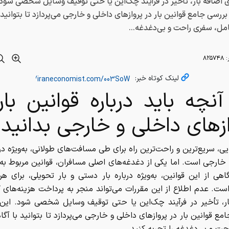
ی اضافه بار، تأخیر در فرآیند چک‌این یا حتی توقیف وسایل شخصی شود.
 بررسی جامع قوانین بار در پروازهای داخلی و خارجی می‌پردازد تا بتوانید 
مل، سفری راحت و بی‌دغدغه...
:
۸۲۵۷۴۸
لینک کوتاه خبر:
نچه باید درباره قوانین بار
ازهای داخلی و خارجی بدانید
ی، سریع‌ترین و راحت‌ترین راه برای طی مسافت‌های طولانی، به‌ویژه د
خارجی است. اما یکی از دغدغه‌های اصلی مسافران، قوانین مربوط به
هی از این قوانین، به‌ویژه درباره بار دستی و بار تحویلی، برای ه
ت. عدم اطلاع از این مقررات می‌تواند منجر به پرداخت هزینه‌های گ
ار، تأخیر در فرآیند چک‌این یا حتی توقیف وسایل شخصی شود. این 
مع قوانین بار در پروازهای داخلی و خارجی می‌پردازد تا بتوانید با آگ