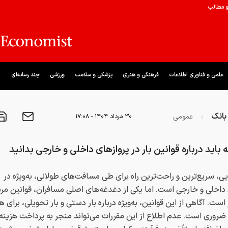
و مطالب
علمی و فناوری اطلاعات
فرهنگی و هنری
پزشکی و سلامت
ورزشی
چند رسانه‌ای
بانک
عمومی
۳۰ مرداد ۱۴۰۴ - ۱۷:۰۸
 باید درباره قوانین بار در پروازهای داخلی و خارجی بدانید
ی، سریع‌ترین و راحت‌ترین راه برای طی مسافت‌های طولانی، به‌ویژه در
اخلی و خارجی است. اما یکی از دغدغه‌های اصلی مسافران، قوانین مرب
است. آگاهی از این قوانین، به‌ویژه درباره بار دستی و بار تحویلی، برای ه
روری است. عدم اطلاع از این مقررات می‌تواند منجر به پرداخت هزینه