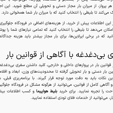
ر پرواز، از میزان بار مجاز دستی و تحویلی آن مطلع شوید. این اط
می‌کند تا بلیطی را انتخاب کنید که با میزان بار شما همخوانی دارد.
 این اطلاعات پیش از خرید، از هزینه‌های اضافی در فرودگاه جلوگیری 
مکان می‌دهد تا بلیطی را انتخاب کنید که تمامی نیازهای شما را پ
انید که در برخی ایرلاین‌ها، برای بار مجاز بیشتر باید هزینه جداگان
 بی‌دغدغه با آگاهی از قوانین بار
 قوانین بار در پروازهای داخلی و خارجی، کلید داشتن سفری بی‌دغدغه
ن بار دستی و بار تحویلی گرفته تا محدودیت‌های وزن، ابعاد و اقلام
ن نکات باید به دقت مورد توجه قرار گیرند. با برنامه‌ریزی قبلی، ب
آگاهی کامل از قوانین، می‌توانید از هرگونه مشکل در فرودگاه جلوگیر
حت را تجربه نمایید. برای خرید
بلیط هواپیما
و کسب اطلاعات بیشتر
ار، می‌توانید از خدمات فلای تودی استفاده نمایید.