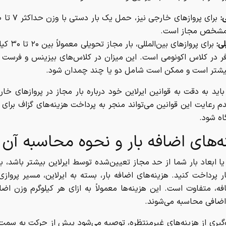
:
 مشخص مجاز است.
ی:
برای پروازهای بین‌ال
ر در کلاس اکونومی است. این میزان در کلاس‌های بیزینس و فرست 
یشتر است و ممکن است شامل دو یا چند چمدان شود.
، باید به دقت به قوانین ایرلاین خود درباره بار مجاز در پروازهای خا
م رعایت این قوانین می‌تواند منجر به پرداخت هزینه‌های گزاف برای ا
اه شود.
ه‌های اضافه بار و نحوه محاسبه آن
یا ابعاد بار شما از حد مجاز تعیین‌شده توسط ایرلاین بیشتر باشد، با
ر پرداخت کنید. هزینه‌های اضافه بار، بسته به ایرلاین، مسیر پروازی
ه، متفاوت است. این هزینه‌ها معمولاً به ازای هر کیلوگرم وزن اضا
ضافی محاسبه می‌شوند.
گیری از هزینه‌های غیرمنتظره، توصیه می‌شود پیش از حرکت به سمت 