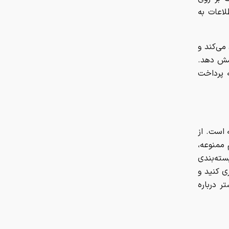
لاعات به
می‌کند و
وشش دهد.
ه پرداخت
 است. از
 ممنوعه،
سته‌بندی
ی کنید و
 درباره