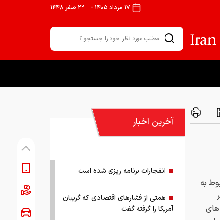
۱۷ مرداد ۱۴۰۵
-
۲۲ صفر ۱۴۴۸
آخرین اخبار
انفجارات برنامه ریزی شده است
وط به
ر
همتی از فشارهای اقتصادی که گریبان
‌های
آمریکا را گرفته گفت