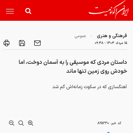
فرهنگی و هنری
عمومی
۱۵ مرداد ۱۴۰۴ - ۰۹:۴۸
داستان مردی که موسیقی را به آسمان دوخت، اما
خودش روی زمین تنها ماند
آهنگسازی که در سکوت زمانه‌اش گم شد
کد خبر:
۸۲۵۲۳۰