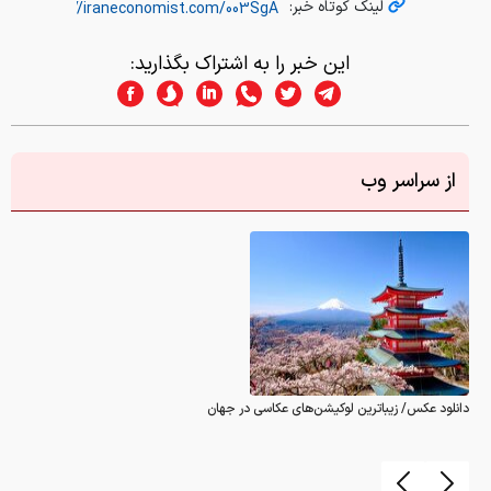
لینک کوتاه خبر:
این خبر را به اشتراک بگذارید:
از سراسر وب
دانلود عکس/ زیباترین لوکیشن‌های عکاسی در جهان