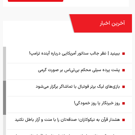
آخرین اخبار
ببینید | نظر جالب سناتور آمریکایی درباره آینده ترامپ!
پشت پرده سیلی محکم بی‌تی‌اس بر صورت گرمی
بازی‌های لیگ برتر فوتبال با تماشاگر برگزار می‌شود
روز خبرنگار یا روز خمودگی!
هشدار قرآن به نیکوکاران؛ صدقه‌تان را با منت و آزار باطل نکنید