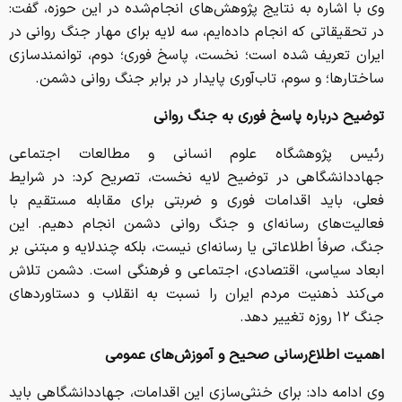
وی با اشاره به نتایج پژوهش‌های انجام‌شده در این حوزه، گفت:
در تحقیقاتی که انجام داده‌ایم، سه لایه برای مهار جنگ روانی در
ایران تعریف شده است؛ نخست، پاسخ فوری؛ دوم، توانمندسازی
ساختارها؛ و سوم، تاب‌آوری پایدار در برابر جنگ روانی دشمن.
توضیح درباره پاسخ فوری به جنگ روانی
رئیس پژوهشگاه علوم انسانی و مطالعات اجتماعی
جهاددانشگاهی در توضیح لایه نخست، تصریح کرد: در شرایط
فعلی، باید اقدامات فوری و ضربتی برای مقابله مستقیم با
فعالیت‌های رسانه‌ای و جنگ روانی دشمن انجام دهیم. این
جنگ، صرفاً اطلاعاتی یا رسانه‌ای نیست، بلکه چندلایه و مبتنی بر
ابعاد سیاسی، اقتصادی، اجتماعی و فرهنگی است. دشمن تلاش
می‌کند ذهنیت مردم ایران را نسبت به انقلاب و دستاوردهای
جنگ ۱۲ روزه تغییر دهد.
اهمیت اطلاع‌رسانی صحیح و آموزش‌های عمومی
وی ادامه داد: برای خنثی‌سازی این اقدامات، جهاددانشگاهی باید