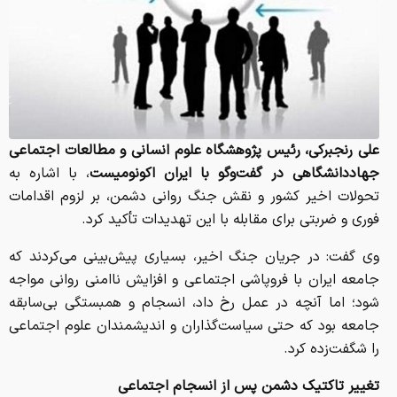
علی رنجبرکی، رئیس پژوهشگاه علوم انسانی و مطالعات اجتماعی
جهاددانشگاهی در گفت‌وگو با ایران اکونومیست
، با اشاره به
تحولات اخیر کشور و نقش جنگ روانی دشمن، بر لزوم اقدامات
فوری و ضربتی برای مقابله با این تهدیدات تأکید کرد.
وی گفت: در جریان جنگ اخیر، بسیاری پیش‌بینی می‌کردند که
جامعه ایران با فروپاشی اجتماعی و افزایش ناامنی روانی مواجه
شود؛ اما آنچه در عمل رخ داد، انسجام و همبستگی بی‌سابقه
جامعه بود که حتی سیاست‌گذاران و اندیشمندان علوم اجتماعی
را شگفت‌زده کرد.
تغییر تاکتیک دشمن پس از انسجام اجتماعی