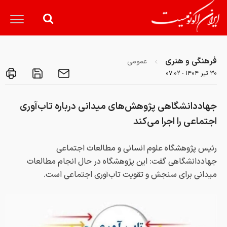
فرهنگی و هنری
عمومی
۳۰ تير ۱۴۰۴ - ۰۷:۰۲
جهاددانشگاهی پژوهش‌های میدانی درباره تاب‌آوری
اجتماعی را اجرا می‌کند
رئیس پژوهشگاه علوم انسانی و مطالعات اجتماعی
جهاددانشگاهی گفت: این پژوهشگاه در حال انجام مطالعات
میدانی برای سنجش و تقویت تاب‌آوری اجتماعی است.