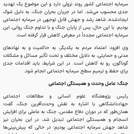
سرمایه اجتماعی کشور روند نزولی دارد و این موضوع یک تهدید
جدی محسوب می‌شد. اما در جریان بحران جنگ، به دلیل شوک
ایجادشده، شاهد رشد و جهش قابل توجهی در سرمایه اجتماعی
بودیم. با این حال، پس از پایان جنگ و با تداوم جنگ روانی، این
سرمایه اجتماعی مجدداً در معرض کاهش قرار گرفته است.
وی افزود: اعتماد مردم به یکدیگر، به حاکمیت و به نهادهای
مدنی و حمایتی، به دلایل مختلف و تحت تأثیر مسائل و مشکلات
گوناگون، رو به کاهش است. در این شرایط، باید اقدامات جدی
برای حفظ و ترمیم سطح سرمایه اجتماعی انجام شود.
جنگ؛ عامل وحدت و همبستگی اجتماعی
رئیس پژوهشگاه علوم انسانی و مطالعات اجتماعی
جهاددانشگاهی با اشاره به نقش وحدت‌آفرین جنگ، گفت:
همان‌طور که در دوران دفاع مقدس، جنگ به عاملی برای افزایش
انسجام و همبستگی اجتماعی تبدیل شد، در این بحران نیز
شاهد جهش سرمایه اجتماعی بودیم؛ در حالی که پیش‌بینی‌ها