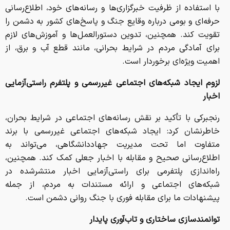
با استفاده از ظرفیت خبرگزاری‌ها و رسانه‌های خود، اطلاع‌رسانی
حرفه‌ای و بومی درباره وقایع جنگ و پاسخ‌های کشور به دشمن را
تقویت کند. همچنین، تدوین دستورالعمل‌ها و آموزش‌های لازم
برای آمادگی مردم در شرایط بحرانی، مانند قطع آب و برق، از
اهمیت ویژه‌ای برخوردار است.
لزوم ایجاد شبکه‌های اجتماعی غیررسمی و پلتفرم راستی‌آزمایی
اخبار
رنجبرکی با تأکید بر نقش رسانه‌های اجتماعی در شرایط بحران،
خاطرنشان کرد: ایجاد شبکه‌های اجتماعی غیررسمی با برند
متفاوت اما تحت مدیریت جهاددانشگاهی، می‌تواند به
اطلاع‌رسانی صحیح و مقابله با اخبار جعلی کمک کند. همچنین،
راه‌اندازی پلتفرمی برای راستی‌آزمایی اخبار منتشرشده در
شبکه‌های اجتماعی و ارائه مستندات به مردم، از جمله
پیشنهادات ما برای مقابله فوری با جنگ روانی دشمن است.
توانمندسازی ساختاری و تاب‌آوری پایدار