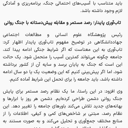
باید متناسب با آسیب‌های احتمالی جنگ، برنامه‌ریزی و آمادگی
لازم وجود داشته باشد.
تاب‌آوری پایدار؛ رصد مستمر و مقابله پیش‌دستانه با جنگ روانی
رئیس پژوهشگاه علوم انسانی و مطالعات اجتماعی
جهاددانشگاهی در توضیح مفهوم تاب‌آوری پایدار اظهار کرد:
تاب‌آوری به این معناست که اگر شرایط جنگی ادامه پیدا کند،
جامعه چگونه می‌تواند کمترین آسیب را متحمل شود. یک حالت
این است که جنگ به پایان برسد و سایه آن از کشور برداشته
شود، اما اگر پیش‌بینی کنیم که این وضعیت یک یا دو سال ادامه
داشته باشد، باید جامعه را برای تحمل این شرایط آماده کنیم.
وی افزود: در این راستا، ما یک نظام رصد مستمر برای پایش
جنگ روانی دشمن طراحی کرده‌ایم. دشمن هر روز با ابزارها و
بهانه‌های جدید تلاش می‌کند باورهای جامعه را تغییر دهد. این
نظام رصد، مبتنی بر شاخص‌های کمی و کیفی، اطلاعات را از
منابع مختلف جمع‌آوری و تحلیل می‌کند و به صورت مستند به