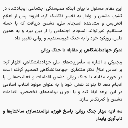
این مقام مسئول با بیان اینکه همبستگی اجتماعی ایجادشده در
کشور، دشمن را وادار به تغییر تاکتیک کرد، افزود: پس از اعلام
آتش‌بس و مشاهده انسجام ملی، دشمن دریافت که با حمله
مستقیم نمی‌تواند انسجام اجتماعی را از بین ببرد و به همین
دلیل، رویکرد خود را به جنگ غیرمستقیم و روانی تغییر داد.
تمرکز جهاددانشگاهی بر مقابله با جنگ روانی
رنجبرکی با اشاره به مأموریت‌های ملی جهاددانشگاهی اظهار کرد:
بر اساس ابلاغ دکتر منتظری، جهاددانشگاهی تصمیم گرفته است
در حوزه مقابله با جنگ روانی دشمن اقدامات و فعالیت‌هایی را
انجام دهد تا بتواند نقش خود را به عنوان مولود انقلاب اسلامی
در این برهه ایفا کند و با اجرای برنامه‌های تخصصی، اقدامات
دشمن را کمرنگ‌تر سازد.
سه لایه مهار جنگ روانی: پاسخ فوری، توانمندسازی ساختارها و
تاب‌آوری پایدار