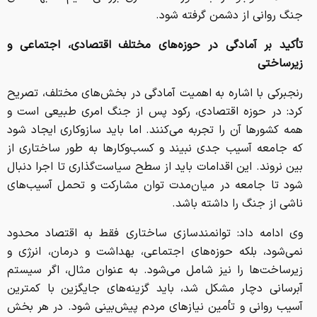
جنگ روانی از دشمن گرفته شود.
تأکید بر آمادگی در حوزه‌های مختلف اقتصادی، اجتماعی و
زیرساختی
رنجبرکی با اشاره به اهمیت آمادگی در بخش‌های مختلف، تصریح
کرد: در حوزه اقتصادی، رکود پس از جنگ امری طبیعی است و
همه کشورها آن را تجربه می‌کنند. اما باید سازوکاری ایجاد شود
که جامعه آسیب جدی نبیند و کسب‌وکارها به طور ساختاری از
بین نروند. این اقدامات باید از سطح سیاست‌گذاری تا اجرا دنبال
شود تا جامعه در میان‌مدت توان مشارکت و تحمل آسیب‌های
ناشی از جنگ را داشته باشد.
وی ادامه داد: توانمندسازی ساختاری فقط به اقتصاد محدود
نمی‌شود، بلکه حوزه‌های اجتماعی، بهداشت و درمان، انرژی و
زیرساخت‌ها را نیز شامل می‌شود. به عنوان مثال، اگر سیستم
آبرسانی دچار مشکل شد، باید گزینه‌های جایگزین با کمترین
آسیب روانی و تأمین نیازهای مردم پیش‌بینی شود. در هر بخش