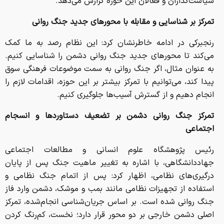
سیاست‌گذاران و فعالان این حوزه گزارش می‌دهد.
تمرکز بر شناسایی و مقابله با محورهای جدید جنگ روانی
رنجبرکی در ادامه خاطرنشان کرد: این نظام رصد به ما کمک
می‌کند تا محورهای جدید جنگ روانی دشمن را شناسایی کنیم.
به عنوان مثال، اگر جنگ روانی به سمت موضوعات فرهنگی سوق
پیدا کند، می‌توانیم با تمرکز بیشتر بر این حوزه، اقدامات لازم را
انجام دهیم و از گسترش آسیب‌ها جلوگیری کنیم.
تمرکز جنگ روانی دشمن بر تضعیف دستاوردها و انسجام
اجتماعی
رئیس پژوهشگاه علوم انسانی و مطالعات اجتماعی
جهاددانشگاهی، با اشاره به تغییر ماهیت جنگ پس از پایان
درگیری‌های نظامی، اظهار کرد: پس از اتمام جنگ نظامی و
استفاده از تجهیزات نظامی مانند بمب و موشک، دشمن وارد فاز
جنگ روانی شده است. بر اساس جریان‌شناسی انجام‌شده، تمرکز
اصلی دشمن خارجی بر دو محور قرار دارد؛ نخست، کم‌رنگ کردن