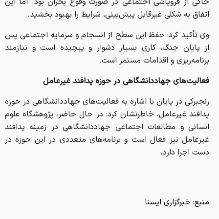
حاکی از فروپاشی اجتماعی در صورت وقوع بحران بود. اما این
اتفاق به شکلی غیرقابل پیش‌بینی، شرایط را بهبود بخشید.
وی تأکید کرد: حفظ این سطح از انسجام و سرمایه اجتماعی پس
از پایان جنگ، کاری بسیار دشوار و پیچیده است و نیازمند
برنامه‌ریزی و اقدامات مستمر است.
فعالیت‌های جهاددانشگاهی در حوزه پدافند غیرعامل
رنجبرکی در پایان با اشاره به فعالیت‌های جهاددانشگاهی در حوزه
پدافند غیرعامل، خاطرنشان کرد: در حال حاضر، پژوهشگاه علوم
انسانی و مطالعات اجتماعی جهاددانشگاهی در زمینه پدافند
غیرعامل نیز فعال است و برنامه‌های متعددی در این حوزه در
دست اجرا دارد.
منبع:
خبرگزاری ایسنا