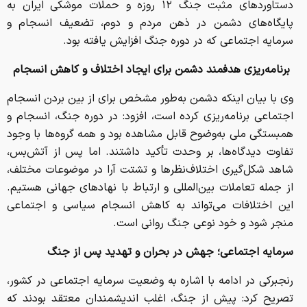
دستاوردهای مثبت جنگ ۱۲ روزه و حملات موشکی ایران به
پایگاه‌های دشمن در ذهن مردم و دوم، تضعیف انسجام و
سرمایه اجتماعی که در دوره جنگ افزایش یافته بود.
برنامه‌ریزی هدفمند دشمن برای ایجاد اختلاف و کاهش انسجام
وی با بیان اینکه دشمن به‌طور مشخص برای از بین بردن انسجام
اجتماعی برنامه‌ریزی کرده است، افزود: در دوره جنگ، انسجام و
همبستگی ملی به‌وضوح قابل مشاهده بود و همه گروه‌ها با وجود
تفاوت دیدگاه‌ها، بر وحدت تأکید داشتند. اما پس از آتش‌بس،
شاهد شکل‌گیری اختلاف‌نظرها و تشتت آرا در موضوعات مختلف،
از جمله تعاملات بین‌المللی و ارتباط با نهادهای جهانی هستیم.
این اختلافات می‌تواند به کاهش انسجام سیاسی و اجتماعی
منجر شود و خود نوعی جنگ روانی است.
سرمایه اجتماعی؛ جهش در بحران و تهدید پس از جنگ
رنجبرکی در ادامه با اشاره به وضعیت سرمایه اجتماعی در کشور،
تصریح کرد: پیش از جنگ، اغلب اندیشمندان معتقد بودند که