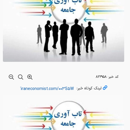
کد خبر:
۸۲۲۹۵۸
لینک کوتاه خبر: