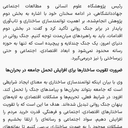
رئیس پژوهشگاه علوم انسانی و مطالعات اجتماعی
جهاددانشگاهی، در ادامه سخنان خود با اشاره به بخش دوم
پژوهش انجام‌شده، بر اهمیت توانمندسازی ساختاری و تاب‌آوری
پایدار در برابر جنگ روانی تأکید کرد و گفت: در بخش دوم
اقدامات، باید به راهبردهای میان‌مدت توجه کنیم. جنگ روانی در
دنیای امروز، یک جنگ چندلایه و پیچیده است که تنها به حوزه
رسانه محدود نمی‌شود و ابعاد اقتصادی، اجتماعی و حتی
زیرساختی را نیز دربرمی‌گیرد.
ضرورت تقویت ساختارها برای افزایش تحمل جامعه در بحران‌ها
وی با بیان اینکه توانمندسازی ساختاری به معنای ایجاد شرایطی
است که جامعه بتواند بحران‌ها و پیامدهای جنگ را تحمل کند،
افزود: در شرایط فعلی، تحریم‌ها و مشکلات اقتصادی به لایه‌های
پنهان جنگ روانی تبدیل شده‌اند. هدف ما این است که با تقویت
ساختارهای اقتصادی، اجتماعی و فرهنگی، قدرت خرید مردم را
افزایش دهیم، سواد اجتماعی و رسانه‌ای را ارتقا بخشیم و
مشکلات موجود را به صورت ساختاری بررسی کنیم تا بهانه‌های