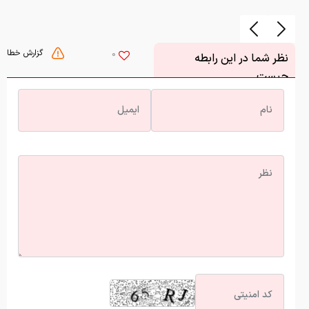
گزارش خطا
0
نظر شما در این رابطه
چیست