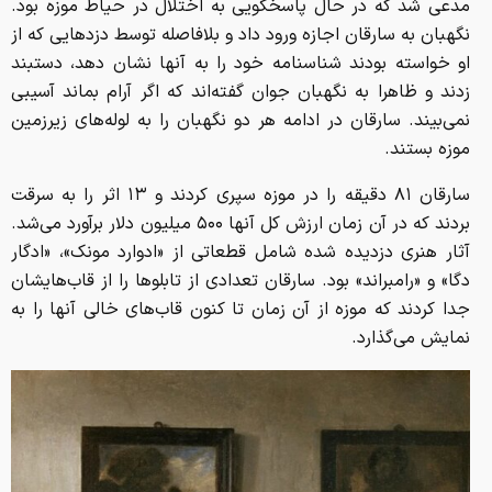
مدعی شد که در حال پاسخگویی به اختلال در حیاط موزه بود.
نگهبان به سارقان اجازه ورود داد و بلافاصله توسط دزدهایی که از
او خواسته بودند شناسنامه خود را به آنها نشان دهد، دستبند
زدند و ظاهرا به نگهبان جوان گفته‌اند که اگر آرام بماند آسیبی
نمی‌بیند. سارقان در ادامه هر دو نگهبان را به لوله‌های زیرزمین
موزه بستند.
سارقان ۸۱ دقیقه را در موزه سپری کردند و ۱۳ اثر را به سرقت
بردند که در آن زمان ارزش کل آنها ۵۰۰ میلیون دلار برآورد می‌شد.
آثار هنری دزدیده شده شامل قطعاتی از «ادوارد مونک»، «ادگار
دگا» و «رامبراند» بود. سارقان تعدادی از تابلوها را از قاب‌هایشان
جدا کردند که موزه از آن زمان تا کنون قاب‌های خالی آنها را به
نمایش می‌گذارد.