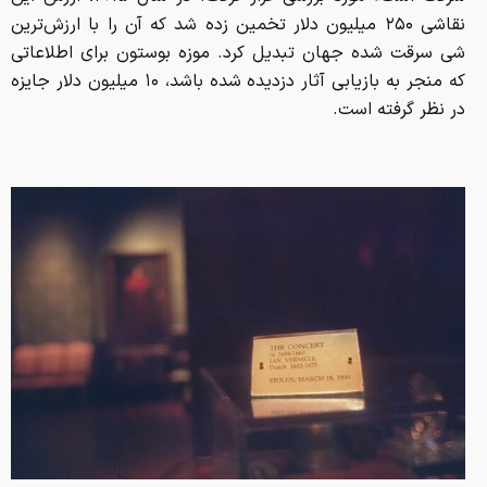
نقاشی ۲۵۰ میلیون دلار تخمین زده شد که آن را با ارزش‌ترین
شی سرقت شده جهان تبدیل کرد. موزه بوستون برای اطلاعاتی
که منجر به بازیابی آثار دزدیده شده باشد، ۱۰ میلیون دلار جایزه
در نظر گرفته است.