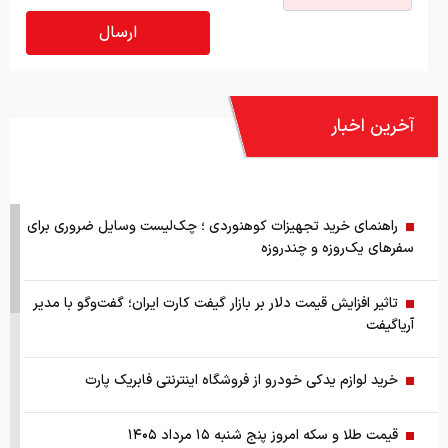
آخرین اخبار
راهنمای خرید تجهیزات کوهنوردی ؛ چک‌لیست وسایل ضروری برای
سفرهای یک‌روزه و چندروزه
تاثیر افزایش قیمت دلار بر بازار گیفت کارت ایران؛ گفت‌وگو با مدیر
آریاگیفت
خرید لوازم یدکی خودرو از فروشگاه اینترنتی فابریک پارت
قیمت طلا و سکه امروز پنج شنبه ۱۵ مرداد ۱۴۰۵