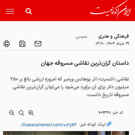
فرهنگی و هنری
عمومی
۲۹ خرداد ۱۴۰۳ - ۱۳:۲۰
داستان گران‌ترین نقاشی مسروقه جهان
نقاشی «کنسرت» اثر یوهانس ورمیر که امروزه ارزشی بالغ بر ۲۵۰
میلیون دلار برای آن برآورد می‌شود را می‌توان گران‌ترین نقاشی
مسروقه تاریخ دانست.
کد خبر:
۷۰۹۳۴۸
لینک کوتاه خبر: