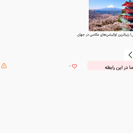
0
 در این رابطه