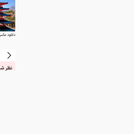
نظر شما
چیست