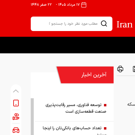
۱۷ مرداد ۱۴۰۵
-
۲۲ صفر ۱۴۴۸
آخرین اخبار
سکه
توسعه فناوری، مسیر رقابت‌پذیری
صنعت قطعه‌سازی است
تعداد حساب‌های بانکی‌تان را اینجا
ببینید