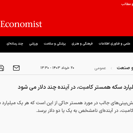
و مطالب
علمی و فناوری اطلاعات
فرهنگی و هنری
پزشکی و سلامت
ورزشی
چند رسانه‌ای
و صنعت
عمومی
۲۰ خرداد ۱۴۰۳ - ۱۳:۳۰
ارد سکه همستر کامبت، در آینده‌ چند دلار می شود
ش‌بینی‌های جالب در مورد همستر حاکی از این است که هر یک میلیارد 
مبت، در آینده‌ای نامشخص به یک یا دو دلار برسد.​
:
۷۰۷۰۰۰