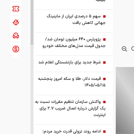
سهم ۵ درصدی ایران از ماینینگ
جهانی کاهش یافت
پژوپارس ۶۴۰ میلیون تومان شد/
جدول قیمت مدل‌های مختلف خودرو
شرط جدید برای بازنشستگی اعلام شد
قیمت دلار، طلا و سکه امروز پنجشنبه
۱۴۰۵/۰۵/۱۵
واکنش سازمان تنظیم مقررات نسبت به
یک گزارش درباره اعمال ضریب ۲.۷ برای
اینترنت
ادامه روند نزولی قدرت خرید مردم؛
ر در آن