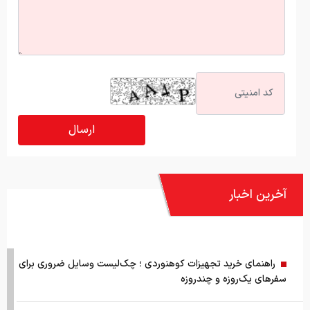
آخرین اخبار
راهنمای خرید تجهیزات کوهنوردی ؛ چک‌لیست وسایل ضروری برای
سفرهای یک‌روزه و چندروزه