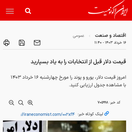
اقتصاد و صنعت
عمومی
۱۶ خرداد ۱۴۰۳ - ۱۱:۴۰
قیمت دلار قبل از انتخابات را به یاد بسپارید
امروز قیمت دلار، یورو و پوند را مورخ چهارشنبه ۱۶ خرداد ۱۴۰۳
با مشاهده جدول ارزیابی کنید.
کد خبر:
۷۰۵۹۹۸
لینک کوتاه خبر: