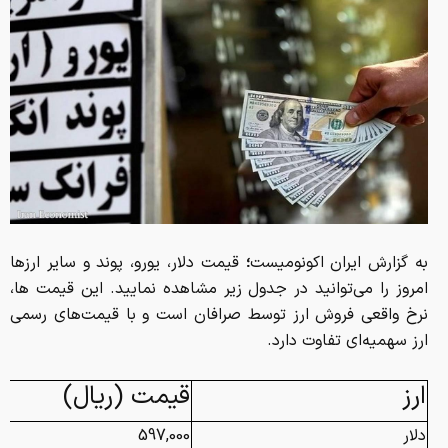
به گزارش ایران اکونومیست
؛
قیمت دلار، یورو، پوند و سایر ارز‌ها
امروز را می‌توانید در جدول زیر مشاهده نمایید. این قیمت ها،
نرخ واقعی فروش ارز توسط صرافان است و با قیمت‌های رسمی
ارز سهمیه‌ای تفاوت دارد.
ارز
قیمت (ریال)
دلار
597,000