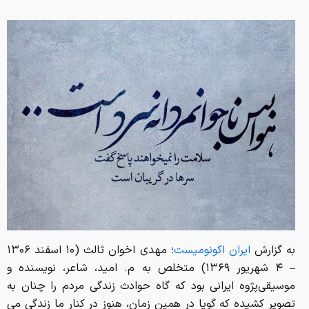
به گزارش
ایران اکونومیست
؛ مهدی اخوان ثالث (۱۰ اسفند ۱۳۰۶
– ۴ شهریور ۱۳۶۹) متخلص به م. امید، شاعر، نویسنده و
موسیقی‌پژوه ایرانی بود که گاه حوادث زندگی مردم را چنان به
تصویر کشیده‌ که گویا در همین زمان، هنوز در کنار ما زندگی می