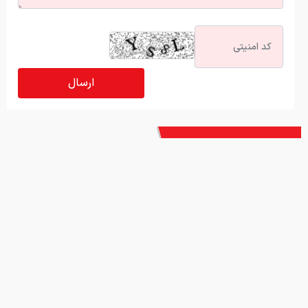
آخرین اخبار
ببینید | نظر جالب سناتور آمریکایی درباره آینده ترامپ!
پشت پرده سیلی محکم بی‌تی‌اس بر صورت گرمی
بازی‌های لیگ برتر فوتبال با تماشاگر برگزار می‌شود