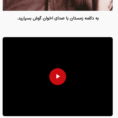
به دکلمه زمستان با صدای اخوان گوش بسپارید.
Play
Video