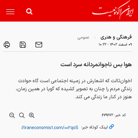
فرهنگی و هنری
عمومی
۰۹ اسفند ۱۴۰۲ - ۱۰:۲۲
هوا بس ناجوانمردانه سرد است
اخوان‌ثالث که اشعارش در زمینه اجتماعی است گاه حوادث
زندگی مردم را چنان به تصویر کشیده‌ که گویا در همین زمان،
هنوز در کنار ما زندگی می کند.
کد خبر:
۶۷۹۶۷۲
لینک کوتاه خبر: