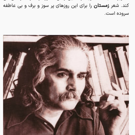
کند. شعر
زمستان
را برای این روزهای پر سوز و برف و بی عاطفه
سروده است.