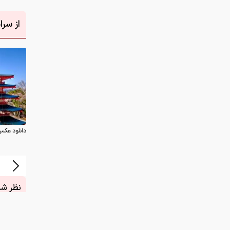
دانلود عکس
نظر شما
چیست