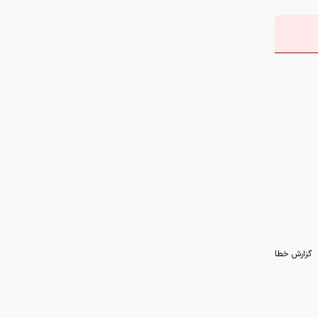
گزارش خطا