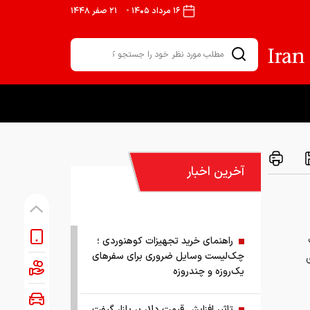
۱۶ مرداد ۱۴۰۵
-
۲۱ صفر ۱۴۴۸
آخرین اخبار
راهنمای خرید تجهیزات کوهنوردی ؛
چک‌لیست وسایل ضروری برای سفرهای
یک‌روزه و چندروزه
تاثیر افزایش قیمت دلار بر بازار گیفت