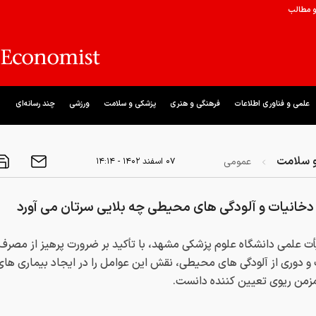
و مطالب
علمی و فناوری اطلاعات
فرهنگی و هنری
پزشکی و سلامت
ورزشی
چند رسانه‌ای
 سلامت
عمومی
۰۷ اسفند ۱۴۰۲ - ۱۴:۱۴
خانیات و آلودگی های محیطی چه بلایی سرتان می آورد
 علمی دانشگاه علوم پزشکی مشهد، با تأکید بر ضرورت پرهیز از مصرف
و دوری از آلودگی های محیطی، نقش این عوامل را در ایجاد بیماری های
زمن ریوی تعیین کننده دانست.