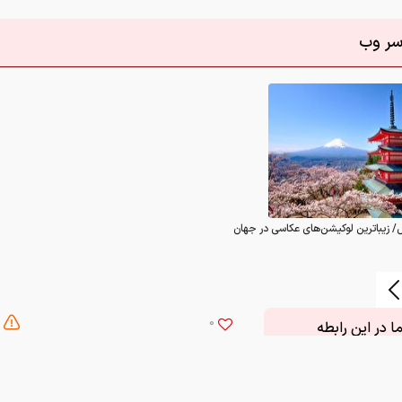
/ زیباترین لوکیشن‌های عکاسی در جهان
0
 در این رابطه