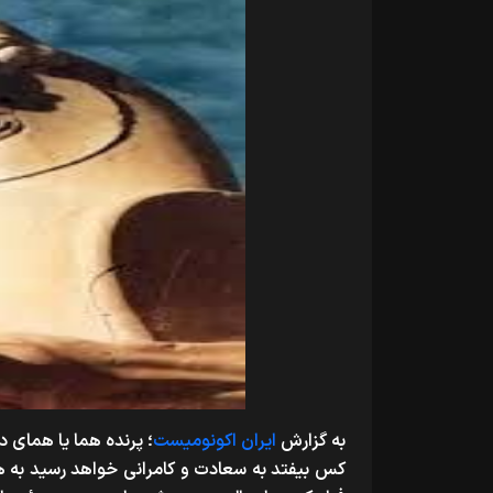
به گزارش
ایران اکونومیست
؛ پرنده هما یا همای د
کس بیفتد به سعادت و کامرانی خواهد رسید به