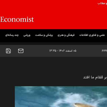
و مطالب
علمی و فناوری اطلاعات
فرهنگی و هنری
پزشکی و سلامت
ورزشی
چند رسانه‌ای
۶۷۹
۰۵ اسفند ۱۴۰۲ - ۱۳:۳۵
ر مُقام ما افتد