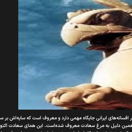
ر افسانه‌های ایرانی جایگاه مهمی دارد و معروف است که سایه‌اش بر س
 همین دلیل به مرغ سعادت معروف شده‌است. این همای سعادت اکنون