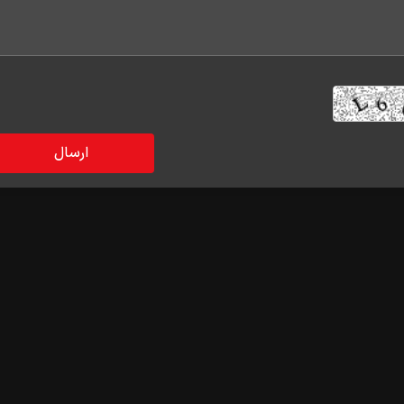
|
|
|
|
بانک
اقتصاد و صنعت
سیاسی و اجتماعی
علمی و فناوری اطلاعات
فر