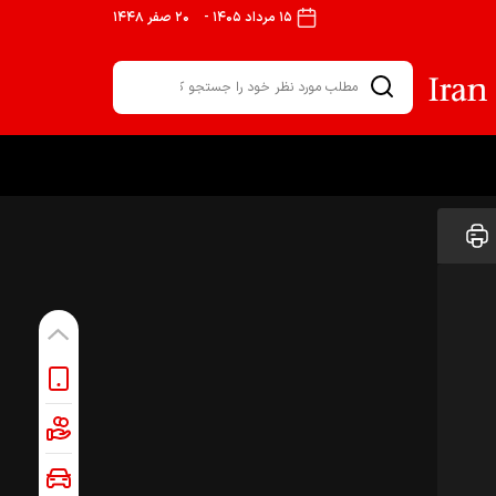
۱۵ مرداد ۱۴۰۵
-
۲۰ صفر ۱۴۴۸