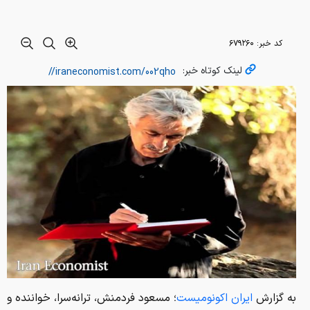
کد خبر:
۶۷۹۲۶۰
لینک کوتاه خبر:
به گزارش
ایران اکونومیست
؛ مسعود فردمنش، ترانه‌سرا، خواننده و