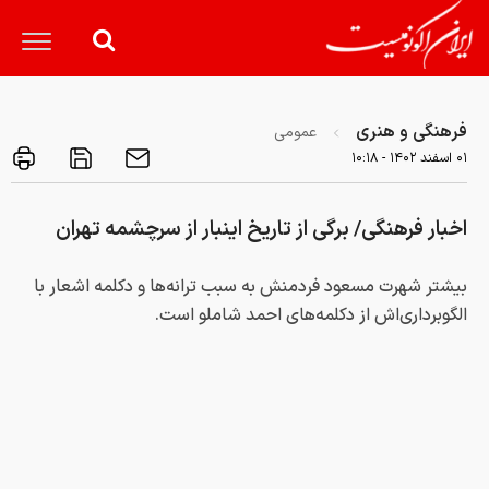
فرهنگی و هنری
عمومی
۰۱ اسفند ۱۴۰۲ - ۱۰:۱۸
اخبار فرهنگی/ برگی از تاریخ اینبار از سرچشمه تهران
بیشتر شهرت مسعود فردمنش به سبب ترانه‌ها و دکلمه اشعار با
الگوبرداری‌اش از دکلمه‌های احمد شاملو است.