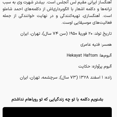
آهنگساز ایرانی مقیم لس آنجلس است. بیشتر شهرت وی به سبب
ترانه‌ها و دکلمه اشعار با الگوبرداری‌اش از دکلمه‌های احمد شاملو
است. آهنگسازی، تهیه‌کنندگی و در نهایت خوانندگی از جمله
فعالیت‌های موسیقایی اوست.
تاریخ تولد: ۲۰ فوریهٔ ۱۹۵۰ (سن ۷۴ سال)، تهران، ایران
همسر: فتیه عامری
آلبوم‌ها: Hekayat Haftom
آلبوم پرآوازه: حکایت
زاده: ۱ اسفند ۱۳۲۸ ‏(۷۳ سال); سرچشمه، تهران، ایران
بشنویم دکلمه با تو چه زندگیایی که تو رویاهام نداشتم