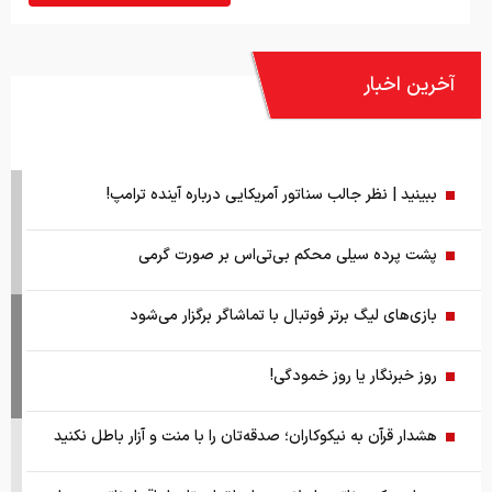
آخرین اخبار
ببینید | نظر جالب سناتور آمریکایی درباره آینده ترامپ!
پشت پرده سیلی محکم بی‌تی‌اس بر صورت گرمی
بازی‌های لیگ برتر فوتبال با تماشاگر برگزار می‌شود
روز خبرنگار یا روز خمودگی!
هشدار قرآن به نیکوکاران؛ صدقه‌تان را با منت و آزار باطل نکنید