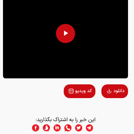
Play
Video
دانلود
کد ویدیو
این خبر را به اشتراک بگذارید: