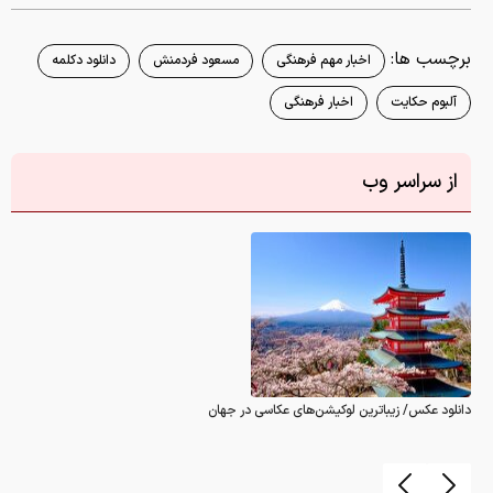
برچسب ها:
اخبار مهم فرهنگی
مسعود فردمنش
دانلود دکلمه
آلبوم حکایت
اخبار فرهنگی
از سراسر وب
دانلود عکس/ زیباترین لوکیشن‌های عکاسی در جهان