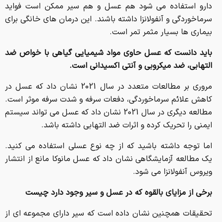
دارو استفاده می شود هم عسل و هم سیر ممکن است فواید
سرماخوردگی و آنفولانزا داشته باشند. این درمان های خانگی برای
بیماری ها بسیار مثمر تمر است.
باید دانست که عسل حاوی مواد شیمیایی گیاهی با خواص ضد
التهابی، ضد میکروبی و آنتی اکسیدانی است.
مروری بر مطالعات متعدد در سال 2021 نشان داد که عسل در
کاهش علائم سرماخوردگی، دفعات سرفه و شدت سرفه موثر است.
مطالعه دیگری در سال 2021 نشان داد که عسل می تواند سیستم
ایمنی را تحریک کرده و اثرات ضد التهابی داشته باشد.
اما توجه داشته باشید که از چه نوع عسلی استفاده می کنید.
یک مطالعه آزمایشگاهی نشان داد که عسل مانوکا مانع از انتشار
ویروس آنفولانزا می شود.
برخی از مزایای بالقوه که در عسل و سیر وجود دارد چیست
تحقیقات همچنین نشان داده است که سیر دارای مجموعه ای از