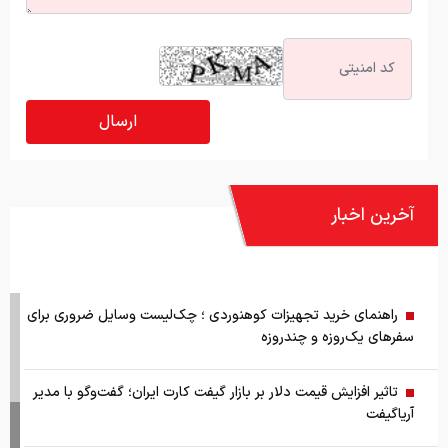
آخرین اخبار
راهنمای خرید تجهیزات کوهنوردی ؛ چک‌لیست وسایل ضروری برای
سفرهای یک‌روزه و چندروزه
تاثیر افزایش قیمت دلار بر بازار گیفت کارت ایران؛ گفت‌وگو با مدیر
آریاگیفت