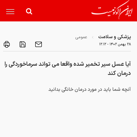
پزشکی و سلامت
عمومی
۲۸ بهمن ۱۴۰۲ - ۱۲:۱۲
آیا عسل سیر تخمیر شده واقعا می تواند سرماخوردگی را
درمان کند
آنچه شما باید در مورد درمان خانگی بدانید