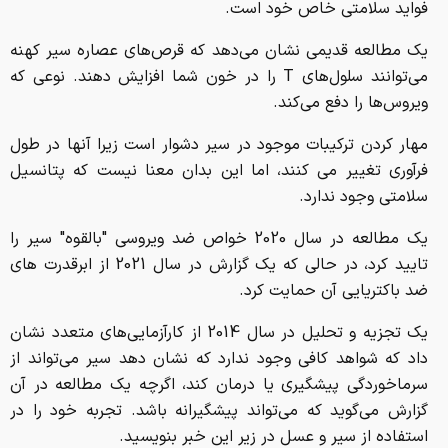
فواید سلامتی خاص خود است.
یک مطالعه قدیمی نشان می‌دهد که قرص‌های عصاره سیر کهنه
می‌توانند سلول‌های T را در خون شما افزایش دهند. نوعی که
ویروس‌ها را دفع می‌کند.
مهار کردن ترکیبات موجود در سیر دشوار است زیرا آنها در طول
فرآوری تغییر می کنند، اما این بدان معنا نیست که پتانسیل
سلامتی وجود ندارد.
یک مطالعه در سال 2020 خواص ضد ویروسی "بالقوه" سیر را
تایید کرد، در حالی که یک گزارش در سال 2021 از ابرقدرت های
ضد باکتریایی آن حمایت کرد.
یک تجزیه و تحلیل در سال 2014 از کارآزمایی‌های متعدد نشان
داد که شواهد کافی وجود ندارد که نشان دهد سیر می‌تواند از
سرماخوردگی پیشگیری یا درمان کند، اگرچه یک مطالعه در آن
گزارش می‌گوید که می‌تواند پیشگیرانه باشد. تجربه خود را در
استفاده از سیر و عسل در زیر این خبر بنویسید.