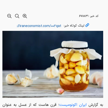
کد خبر:
۶۷۸۸۳۱
لینک کوتاه خبر:
به گزارش
ایران اکونومیست
؛ قرن هاست که از عسل به عنوان