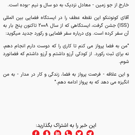
خارج از جو زمین - معادل نزدیک به دو سال و نیم -بوده است.
آقای کونوننکو این نقطه عطف را در ایستگاه فضایی بین المللی
(ISS) جشن گرفت، ایستگاهی که از سال 2008 تاکنون پنج بار به
آن سفر کرده است. وی درباره سفر فضایی و رکورد جدید میگوید:
"من به فضا پرواز می کنم تا کاری را که دوست دارم انجام دهم،
نه برای ثبت رکورد. از کودکی آرزو داشتم و آرزو داشتم که فضانورد
شوم.
و این علاقه - فرصت پرواز به فضا، زندگی و کار در مدار - به من
انگیزه می دهد که به پرواز ادامه دهم."
این خبر را به اشتراک بگذارید: