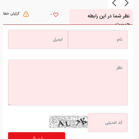
گزارش خطا
0
نظر شما در این رابطه
چیست