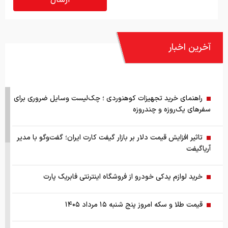
آخرین اخبار
راهنمای خرید تجهیزات کوهنوردی ؛ چک‌لیست وسایل ضروری برای
سفرهای یک‌روزه و چندروزه
تاثیر افزایش قیمت دلار بر بازار گیفت کارت ایران؛ گفت‌وگو با مدیر
آریاگیفت
خرید لوازم یدکی خودرو از فروشگاه اینترنتی فابریک پارت
قیمت طلا و سکه امروز پنج شنبه ۱۵ مرداد ۱۴۰۵