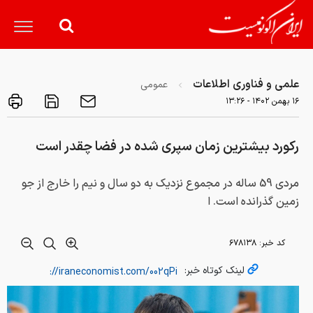
علمی و فناوری اطلاعات
عمومی
۱۶ بهمن ۱۴۰۲ - ۱۳:۲۶
رکورد بیشترین زمان سپری شده در فضا چقدر است
مردی 59 ساله در مجموع نزدیک به دو سال و نیم را خارج از جو
زمین گذرانده است. ا
کد خبر:
۶۷۸۱۳۸
لینک کوتاه خبر: