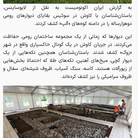
به گزارش ایران اکونومیست به نقل از لایوساینس،
باستان‌شناسان با کاوش در سوئیس بقایای دیوارهای رومی
دوهزارساله را در دامنه کوه‌های «آلپ» کشف کردند.
این دیوارها که زمانی از یک مجموعه ساختمان‌ رومی حفاظت
می‌کردند، در جریان کاوش در یک گودال خاکسپاری واقع در شهر
«زوگ» کشف شدند. باستان‌شناسان همچنین تکه‌هایی از یک
دیوار گچی، میخ‌های آهنین،‌ تکه‌های طلا که احتمالا بخش‌هایی
از زیورآلات هستند، کاسه،‌ سنگ آسیاب،‌ ظروف شیشه‌ای،‌ سفال و
ظروف سرامیکی را نیز کشف کرده‌اند.