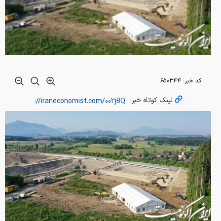
کد خبر:
۶۵۰۳۴۴
لینک کوتاه خبر: