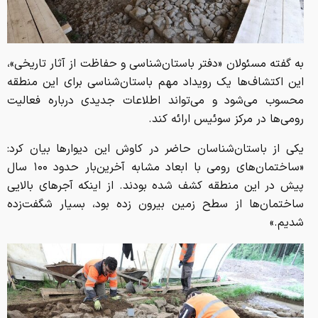
به گفته مسئولان «دفتر باستان‌شناسی و حفاظت از آثار تاریخی»،
این اکتشاف‌ها یک رویداد مهم باستان‌شناسی برای این منطقه
محسوب می‌شود و می‌تواند اطلاعات جدیدی درباره فعالیت
رومی‌ها در مرکز سوئیس ارائه کند.
یکی از باستان‌شناسان حاضر در کاوش این دیوارها بیان کرد:
«ساختمان‌های رومی با ابعاد مشابه آخرین‌بار حدود ۱۰۰ سال
پیش در این منطقه کشف شده بودند. از اینکه آجرهای بالایی
ساختمان‌ها از سطح زمین بیرون زده بود، بسیار شگفت‌زده‌
شدیم.»