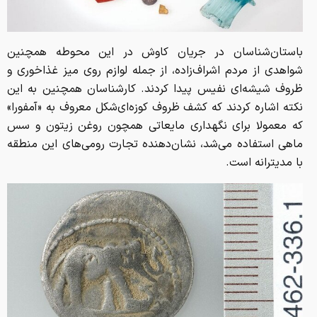
باستان‌شناسان در جریان کاوش‌ در این محوطه همچنین
شواهدی از مردم اشراف‌زاده، از جمله لوازم روی میز غذاخوری و
ظروف شیشه‌ای نفیس پیدا کردند. کارشناسان همچنین به این
نکته اشاره کردند که کشف ظروف کوزه‌ای‌شکل معروف به «آمفورا»‌
که معمولا برای نگهداری مایعاتی همچون روغن زیتون و سس
ماهی استفاده می‌شد، نشان‌دهنده تجارت رومی‌های این منطقه
با مدیترانه است.