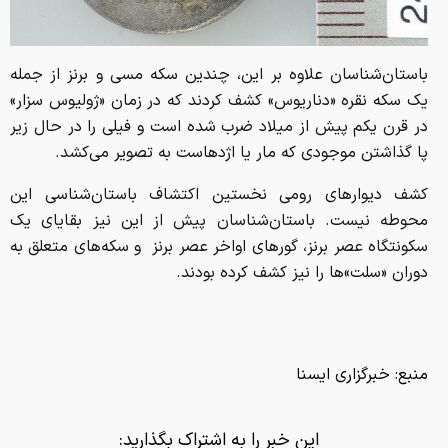
باستان‌شناسان علاوه بر این،‌ چندین سکه مسی و برنز از جمله
یک سکه نقره «دناریوس» کشف کردند که در زمان «ژولیوس سزار»‌
در قرن یکم پیش از میلاد ضرب شده است و فیلی را در حال زیر
پا گذاشتن موجودی که مار یا اژدهاست به تصویر می‌کشد.
کشف دیوارهای رومی نخستین اکتشاف باستان‌شناسی این
محوطه نیست. باستان‌شناسان پیش از این نیز بقایای یک
سکونتگاه عصر برنز،‌ گورهای اواخر عصر برنز و سکه‌های متعلق به
دوران «سلت‌»ها را نیز کشف کرده بودند.
منبع:
خبرگزاری ایسنا
این خبر را به اشتراک بگذارید: