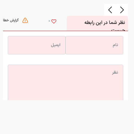
گزارش خطا
0
نظر شما در این رابطه
چیست