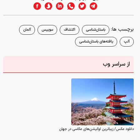
برچسب ها:
باستان‌شناسی
اکتشاف
سوییس
آلمان
آلپ
یافته‌های باستان‌شناسی
از سراسر وب
دانلود عکس/ زیباترین لوکیشن‌های عکاسی در جهان