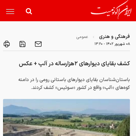
فرهنگی و هنری
عمومی
۰۸ شهريور ۱۴۰۲ - ۱۳:۲۰
کشف بقایای دیوارهای ۲هزارساله در آلپ + عکس
باستان‌شناسان بقایای دیوارهای باستانی رومی را در دامنه
کوه‌های «آلپ» واقع در کشور «سوئیس»‌ کشف کردند.