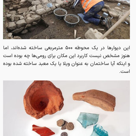
این دیوارها در یک محوطه ۵۰۰ مترمربعی ساخته شده‌اند، اما
هنوز مشخص نیست کاربرد این مکان برای رومی‌ها چه بوده است
و اینکه آیا ساختمان‌ به عنوان ویلا یا یک معبد ساخته شده بوده
است.