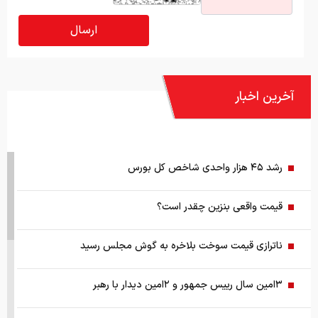
آخرین اخبار
رشد ۴۵ هزار واحدی شاخص کل بورس
قیمت واقعی بنزین چقدر است؟
ناترازی قیمت سوخت بلاخره به گوش مجلس رسید
۳امین سال رییس جمهور و ۲امین دیدار با رهبر