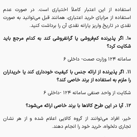
استفاده از این اعتبار کاملاً اختیاری است. در صورت عدم
استفاده از مزایای خرید اعتباری، همانند قبل می‌توانید به صورت
نقدی در تاریخ واریز یارانه نقدی آن را برداشت کنید.
۱۰. اگر پذیرنده کم‌فروشی یا گرانفروشی کند به کدام مرجع باید
شکایت کرد؟
سامانه ۱۲۴ وزارت صمت- داخلی ۶
۱۱. اگر پذیرنده از ارائه جنس با کیفیت خودداری کند یا خریداران
را ملزم به استفاده از برند خاصی کند؟
شکایت از واحد صنفی سامانه ۱۲۴ -داخلی ۶
۱۲. آیا در این طرح کالاها با برند خاصی ارائه می‌شود؟
خیر، افراد می‌توانند از گروه کالایی اعلام شده و از هر نشان
تجاری دلخواه، خرید خود را انجام دهند.