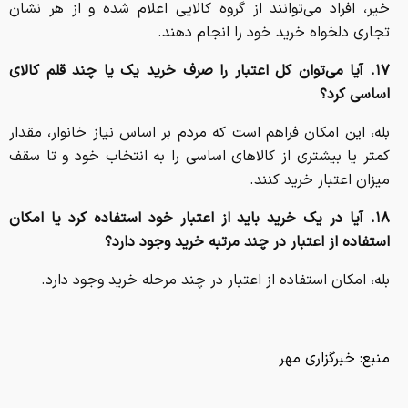
خیر، افراد می‌توانند از گروه کالایی اعلام شده و از هر نشان
تجاری دلخواه خرید خود را انجام دهند.
۱۷. آیا می‌توان کل اعتبار را صرف خرید یک یا چند قلم کالای
اساسی کرد؟
بله، این امکان فراهم است که مردم بر اساس نیاز خانوار، مقدار
کمتر یا بیشتری از کالاهای اساسی را به انتخاب خود و تا سقف
میزان اعتبار خرید کنند.
۱۸. آیا در یک خرید باید از اعتبار خود استفاده کرد یا امکان
استفاده از اعتبار در چند مرتبه خرید وجود دارد؟
بله، امکان استفاده از اعتبار در چند مرحله خرید وجود دارد.
منبع:
خبرگزاری مهر