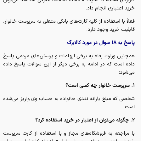
خرید اعتباری انجام داد.
فعلاً با استفاده از کلیه کارت‌های بانکی متعلق به سرپرست خانوار،
قابلیت خرید وجود دارد.
پاسخ به ۱۸ سوال در مورد کالابرگ
همچنین وزارت رفاه به برخی ابهامات و پرسش‌های مردمی پاسخ
داده است که در ادامه به برخی دیگر از این سوالات پاسخ داده
می‌شود:
۱. سرپرست خانوار چه کسی است؟
شخصی که مبلغ یارانه نقدی خانواده به حساب وی واریز می‌شده
است.
۲. چگونه می‌توان از اعتبار در خرید استفاده کرد؟
با مراجعه به فروشگاه‌های مجاز و با استفاده از کارت سرپرست