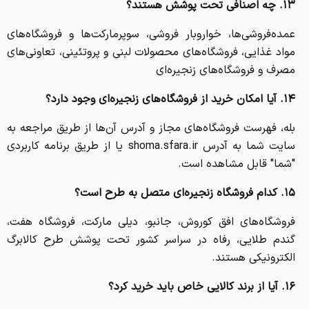
۱۳. چه اصنافی تحت پوشش هستند؟
عمده‌فروشی‌ها، خواروبار فروشی، سوپرمارکت‌ها و فروشگاه‌های
مواد غذایی، فروشگاه‌های محصولات لبنی و پروتئینی، تعاونی‌های
مصرف و فروشگاه‌های زنجیره‌ای
۱۴. آیا امکان خرید از فروشگاه‌های زنجیره‌ای وجود دارد؟
بله، فهرست فروشگاه‌های مجاز و آدرس آن‌ها از طریق مراجعه به
سایت شما به آدرس shoma.sfara.ir یا از طریق برنامه کاربردی
"شما" قابل مشاهده است.
۱۵. کدام فروشگاه زنجیره‌ای متصل به طرح است؟
فروشگاه‌های افق کوروش،
جانبو
،
دیلی
مارکت، فروشگاه هفت،
گندم طلایی، رفاه در سراسر کشور تحت پوشش طرح کالابرگ
الکترونیکی هستند.
۱۶. آیا از برند کالایی خاص باید خرید کرد؟