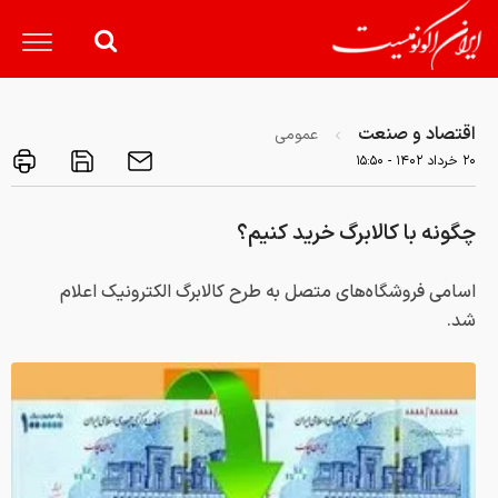
اقتصاد و صنعت
عمومی
۲۰ خرداد ۱۴۰۲ - ۱۵:۵۰
چگونه با کالابرگ خرید کنیم؟
اسامی فروشگاه‌های متصل به طرح کالابرگ الکترونیک اعلام
شد.