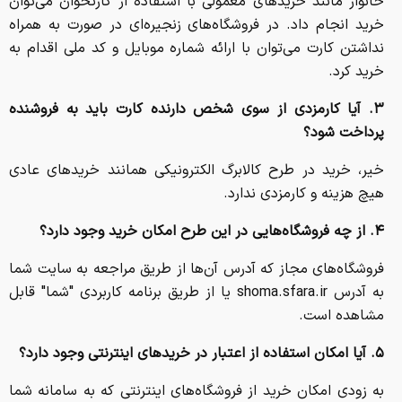
خانوار مانند خریدهای معمولی با استفاده از
کارتخوان
می‌توان
خرید انجام داد. در فروشگاه‌های زنجیره‌ای در صورت به همراه
نداشتن کارت می‌توان با ارائه شماره موبایل و کد ملی اقدام به
خرید کرد.
۳. آیا کارمزدی از سوی شخص دارنده کارت باید به فروشنده
پرداخت شود؟
خیر، خرید در طرح کالابرگ الکترونیکی همانند خریدهای عادی
هیچ هزینه و کارمزدی ندارد.
۴. از چه فروشگاه‌هایی در این طرح امکان خرید وجود دارد؟
فروشگاه‌های مجاز که آدرس آن‌ها از طریق مراجعه به سایت شما
به آدرس shoma.sfara.ir یا از طریق برنامه کاربردی "شما" قابل
مشاهده است.
۵. آیا امکان استفاده از اعتبار در خریدهای اینترنتی وجود دارد؟
به زودی امکان خرید از فروشگاه‌های اینترنتی که به سامانه شما