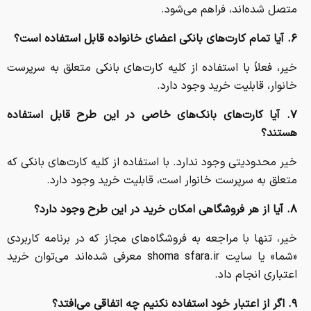
متصل شده‌اند، فراهم می‌شود.
۶. آیا تمام کارت‌های بانکی اعضای خانواده قابل استفاده است؟
خیر، فعلاً با استفاده از کلیه کارت‌های بانکی متعلق به سرپرست
خانوار، قابلیت خرید وجود دارد.
۷. آیا کارت‌های بانک‌های خاصی در این طرح قابل استفاده
هستند؟
خیر محدودیتی وجود ندارد. با استفاده از کلیه کارت‌های بانکی که
متعلق به سرپرست خانوار است، قابلیت خرید وجود دارد.
۸. آیا از هر فروشگاهی امکان خرید در این طرح وجود دارد؟
خیر، تنها با مراجعه به فروشگاه‌های مجاز که در برنامه کاربردی
«شما» یا سایت shoma sfara.ir معرفی شده‌اند می‌توان خرید
اعتباری انجام داد.
۹. اگر از اعتبار خود استفاده نکنیم چه اتفاقی می‌افتد؟