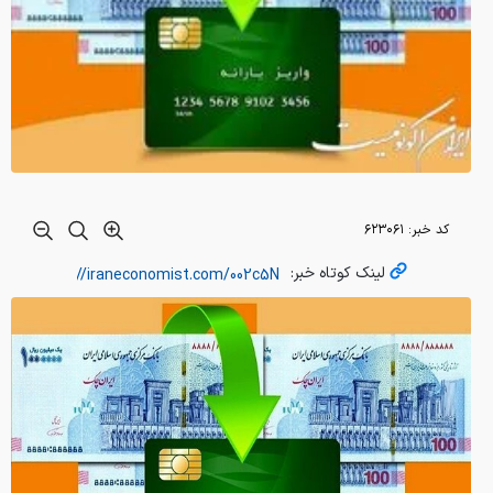
کد خبر:
۶۲۳۰۶۱
لینک کوتاه خبر: