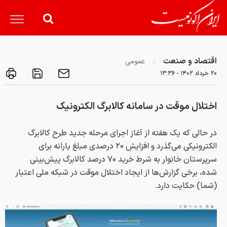
اقتصاد و صنعت
عمومی
۲۰ خرداد ۱۴۰۲ - ۱۳:۳۶
اختلال موقت در سامانه کالابرگ الکترونیک
در حالی که یک هفته از آغاز اجرای مرحله جدید طرح کالابرگ
الکترونیکی می‌گذرد و افزایش ۲۰ درصدی مبلغ یارانه برای
سرپرستان خانوار به شرط خرید ۷۰ درصد کالابرگ پیش‌بینی
شده، برخی گزارش‌ها از ایجاد اختلال موقت در شبکه ملی اعتبار
(شما) حکایت دارد.