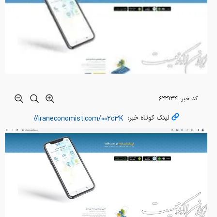
کد خبر:
۶۲۲۹۳۴
لینک کوتاه خبر: