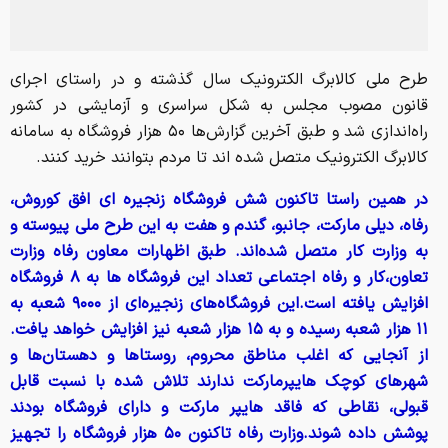
طرح ملی کالابرگ الکترونیک سال گذشته و در راستای اجرای
قانون مصوب مجلس به شکل سراسری و آزمایشی در کشور
راه‌اندازی شد و طبق آخرین گزارش‌ها ۵۰ هزار فروشگاه به سامانه
کالابرگ الکترونیک متصل شده اند تا مردم بتوانند خرید کنند.
در همین راستا تاکنون شش فروشگاه زنجیره ای افق کوروش،
رفاه، دیلی مارکت، جانبو، گندم و هفت به این طرح ملی پیوسته‌ و
به وزارت کار متصل شده‌اند. طبق اظهارات معاون رفاه وزارت
تعاون،کار و رفاه اجتماعی تعداد این فروشگاه ها به ۸ فروشگاه
افزایش یافته است.این فروشگاه‌های زنجیره‌ای از ۹۰۰۰ شعبه به
۱۱ هزار شعبه رسیده و به ۱۵ هزار شعبه نیز افزایش خواهد یافت.
از آنجایی که اغلب مناطق محروم، روستاها و دهستان‌ها و
شهرهای کوچک هایپرمارکت ندارند تلاش شده با نسبت قابل‌
قبولی، نقاطی که فاقد هایپر مارکت و دارای فروشگاه بودند
پوشش داده شوند.وزارت رفاه تاکنون ۵۰ هزار فروشگاه را تجهیز