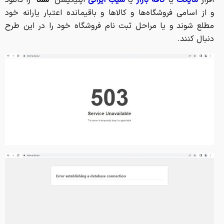
و از اسامی فروشگاه‌ها و کالاها و باقیمانده اعتبار یارانه خود
مطلع شوند و یا مراحل ثبت نام فروشگاه خود را در این طرح
دنبال کنند.