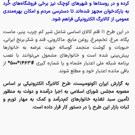
کرده و در روستاها و شهرهای کوچک نیز برخی فروشگاه‌های خُرد
به بارکدخوان مجهز شده‌اند تا دسترسی مردم و امکان بهره‌مندی
عمومی از کالابرگ الکترونیکی فراهم شود.
در این طرح ۱۱ قلم کالای اساسی شامل شیر کم چرب، پنیر، ماست
پگاه،‌ مرغ، تخم‌مرغ، روغن مایع، ماکارونی، قند و شکر،‌برنج ایرانی،
حبوبات و گوشت منجمد گوساله جهت عرضه به خانوارها
پیش‌بینی شده است و خانوارهای مشمول می‌توانند با نصب
برنامه شبکه ملی اعتبار «شما» و یا شماره گیری
#۱۴۶۳*۵۰۰*
از
باقی مانده اعتبار خود و مطلع شوند.
به گزارش ایران اکونومیست، طرح کالابرگ الکترونیکی بر اساس
مصوبه مجلس شورای اسلامی به اجرا درآمده و دولت به منظور
تأمین سبد تغذیه خانوارهای کم‌درآمد و کمک به مهار تورم و
ثبات بازار این طرح را در دستور کار قرار داده است.