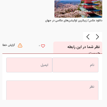
دانلود عکس/ زیباترین لوکیشن‌های عکاسی در جهان
گزارش خطا
0
نظر شما در این رابطه
چیست