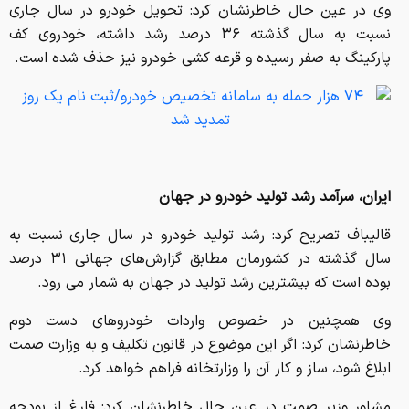
وی در عین حال خاطرنشان کرد: تحویل خودرو در سال جاری
نسبت به سال گذشته ۳۶ درصد رشد داشته، خودروی کف
پارکینگ به صفر رسیده و قرعه کشی خودرو نیز حذف شده است.
ایران، سرآمد رشد تولید خودرو در جهان
قالیباف تصریح کرد: رشد تولید خودرو در سال جاری نسبت به
سال گذشته در کشورمان مطابق گزارش‌های جهانی ۳۱ درصد
بوده است که بیشترین رشد تولید در جهان به شمار می رود.
وی همچنین در خصوص واردات خودروهای دست دوم
خاطرنشان کرد: اگر این موضوع در قانون تکلیف و به وزارت صمت
ابلاغ شود، ساز و کار آن را وزارتخانه فراهم خواهد کرد.
مشاور وزیر صمت در عین حال خاطرنشان کرد: فارغ از بودجه