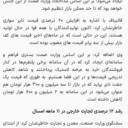
ایجاد می‌شود؛ بر این اساس مداخلات وزارت صمت از این جنس
خواهد بود که تا حد ممکن بازار تنظیم شود.
قالیباف با اشاره به افزایش ۲۰ درصدی قیمت تایر سواری
خاطرنشان کرد: اکنون تولیدکنندگان با همه قوا در حال تولید
هستند، این در حالی است که در ماه‌های اخیر قیمت های کف
بازار بیش از سه برابر قیمت های مصوب بوده است.
وی اضافه کرد: بر این اساس وزارت صمت بستری فراهم و
سامانه‌ای ایجاد کرد که در آن سامانه برخی پلتفرم‌ها در کنار
فروشندگان خرد به عرضه لاستیک پرداختند و شاهد کاهش
تدریجی قیمت‌ها و در این فضا هستیم، به طوری که قیمت یک
جفت تایر پراید که در بازار تا سه میلیون و ۳۰۰ هزار تومان هم
عنوان می‌شود در این سامانه به ۲ میلیون و ۶۰۰ هزار تومان
کاهش داشته است.
رشد ۱۲ درصدی تجارت خارجی در ۱۱ ماهه امسال
سخنگوی وزارت صنعت، معدن و تجارت خاطرنشان کرد: از ابتدای