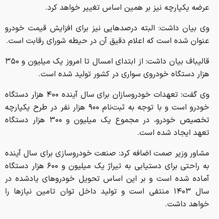
عرضه یکپارچه نیز بر همین اساس تغییر خواهد کرد.
وی بیان داشت: البته درصدهایی نیز برای افزایش قیمت خودرو
عنوان شده است که اعلام دقیق آن در حیطه شورای رقابت است.
قالیباف بیان داشت: از ابتدای امسال تا امروز یک میلیون و ۳۵۰
هزار دستگاه خودروی سواری در کشور تولید شده است.
وی گفت: تعهدات خودروسازان برای سال آینده ۴۰۰ هزار دستگاه
خودرو است و با توجه به ثبت‌نام ۹۰۰ هزار نفر در طرح یکپارچه
تخصیص خودرو، در مجموع یک میلیون و ۳۰۰ هزار دستگاه
تعهد ایجاد شده است.
مشاور وزیر صمت اضافه کرد: صنعت خودروسازی برای سال آینده
به راحتی برای دستیابی به تیراژ یک میلیون و ۶۰۰ هزار دستگاه
آماده شده است و بر این اساس تحویل خودروهای یادشده در
سال ۱۴۰۳ منتفی است و تولید داخل توان تامین نیازها را
خواهد داشت.