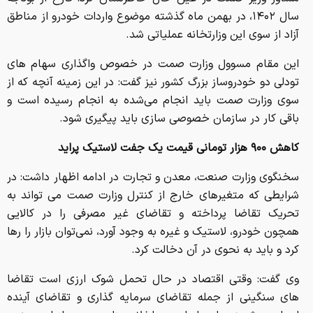
سال ۱۴۰۲، در بهمن ماه گذشته موضوع واردات خودرو از مناطق
آزاد از سوی این وزارتخانه عملیاتی شد.
این مقام مسوول وزارت صمت در خصوص واگذاری سهام های
تودلی دو خودروساز بزرگ کشور نیز گفت: در این زمینه آنچه که از
سوی وزارت صمت باید انجام می‌شده به انجام رسیده است و
باقی کار در سازمان خصوصی سازی باید پیگیری شود.
کاهش ۹۰۰ هزار تومانی قیمت یک جفت لاستیک پراید
سخنگوی وزارت صنعت، معدن و تجارت در ادامه اظهار داشت: در
شرایطی که متغیرهای خارج از کنترل وزارت صمت می تواند به
تحریک تقاضا پرداخته و تقاضای غیر مصرفی را در کالایی
همچون خودرو، لاستیک و غیره به وجود آورد، نمی‌توان بازار را رها
کرد و باید به نحوی در آن دخالت کرد.
وی گفت: وقتی اقتصاد در حال تحمل شوک ارزی است تقاضا
های سنگینی از جمله تقاضای سرمایه گذاری و تقاضای آینده