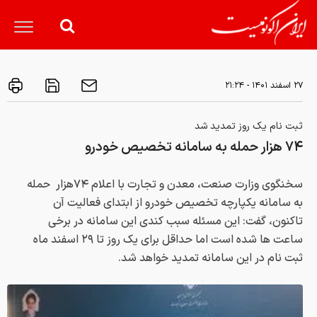
۲۷ اسفند ۱۴۰۱ - ۲۱:۲۴
ثبت نام یک روز تمدید شد
۷۴ هزار حمله به سامانه تخصیص خودرو
سخنگوی وزارت صنعت، معدن و تجارت با اعلام ۷۴هزار حمله
به سامانه یکپارچه تخصیص خودرو از ابتدای فعالیت آن
تاکنون، گفت: این مسئله سبب کندی این سامانه در برخی
ساعت ها شده است اما حداقل برای یک روز تا ۲۹ اسفند ماه
ثبت نام در این سامانه تمدید خواهد شد.