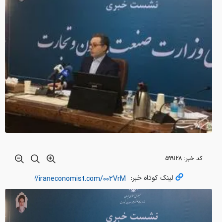
کد خبر:
۵۹۹۱۲۸
لینک کوتاه خبر: