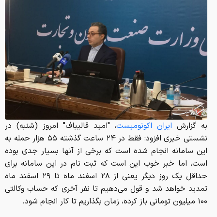
به گزارش
ایران اکونومیست
، "امید قالیباف" امروز (شنبه) در
نشستی خبری افزود: فقط در ۲۴ ساعت گذشته ۵۵ هزار حمله به
این سامانه انجام شده است که برخی از آنها بسیار جدی بوده
است، اما خبر خوب این است که ثبت نام در این سامانه برای
حداقل یک روز دیگر یعنی از ۲۸ اسفند ماه تا ۲۹ اسفند ماه
تمدید خواهد شد و قول می‌دهیم تا نفر آخری که حساب وکالتی
۱۰۰ میلیون تومانی باز کرده، زمان بگذاریم تا کار انجام شود.