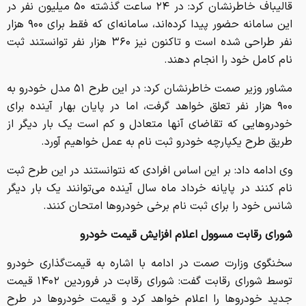
قالیباف خاطرنشان کرد: در ۲۴ ساعت گذشته ۵۰ میلیون نفر در
این سامانه حضور پیدا کرده‌اند، سامانه‌ای که فقط برای ۹۰۰ هزار
نفر طراحی شده است و تاکنون نیز ۳۶۰ هزار نفر توانستند ثبت
نام کامل خود را انجام دهند.
مشاور وزیر صمت خاطرنشان کرد: در این طرح ۵۱ مدل خودرو به
۹۰۰ هزار نفر تعلق خواهد گرفت، اما در پایان بهار آینده برای
خودروهایی که تقاضای آنها متعادل و کم است یک بار دیگر از
طریق طرح یکپارچه خودرو ثبت نام به عمل خواهیم آورد.
وی ادامه داد: بر این اساس افرادی که نتوانستند در این طرح ثبت
نام کنند در پایانه خرداد ماه سال آینده می‌توانند یک بار دیگر
شانس خود را برای ثبت نام برخی خودروها امتحان کنند.
شورای رقابت مسوول اعلام افزایش قیمت خودرو
سخنگوی وزارت صمت در ادامه با اشاره به قیمت‌گذاری خودرو
توسط شورای رقابت گفت: شورای رقابت در فروردین ۱۴۰۲ قیمت
جدید خودروها را اعلام خواهد کرد و قیمت خودروها در طرح