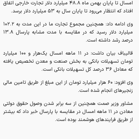
امسال تا پایان بهمن ماه ۴۸.۸ میلیارد دلار تجارت خارجی اتفاق
افتاد که انتظار می‌رود تا پایان سال به ۵۳ میلیارد دلار برسد.
وی ادامه داد: همچنین مجموع تجارت ما در این مدت به ۱۰۲.۲
میلیارد دلار رسید که در مقایسه با مدت مشابه پارسال ۱۳.۸
درصد رشد داشته است.
قالیباف بیان داشت: در ۱۱ ماهه امسال یک‌هزار و ۱۰۰ میلیارد
تومان تسهیلات بانکی به بخش صنعت و معدن تخصیص یافته
که معادل ۳۶ درصد کل تسهیلات بانکی است.
وی افزود: ۶۰ هزار میلیارد تومان از این مبلغ از طریق تامین مالی
زنجیرهای انجام شده است.
مشاور وزیر صمت همچنین از سه برابر شدن وصول حقوق دولتی
معادن در ۱۱ ماهه امسال در مقایسه با پارسال خبر داد که بیشتر
از طریق فرایندهای هوشمند بوده است.