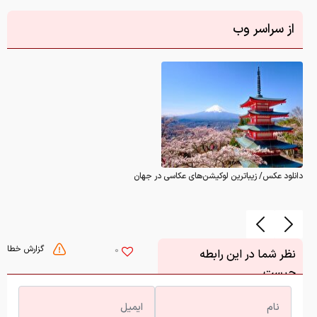
از سراسر وب
دانلود عکس/ زیباترین لوکیشن‌های عکاسی در جهان
گزارش خطا
0
نظر شما در این رابطه
چیست