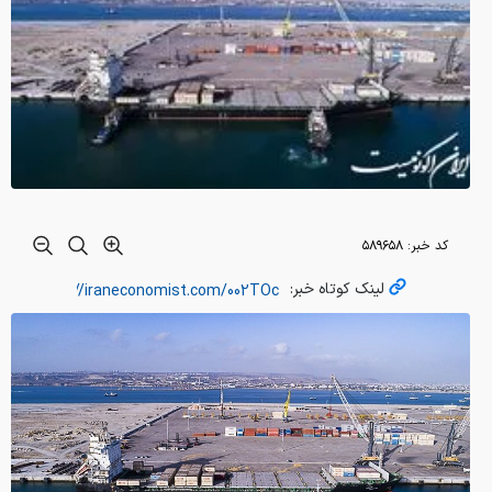
کد خبر:
۵۸۹۶۵۸
لینک کوتاه خبر: