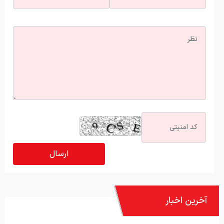
آخرین اخبار