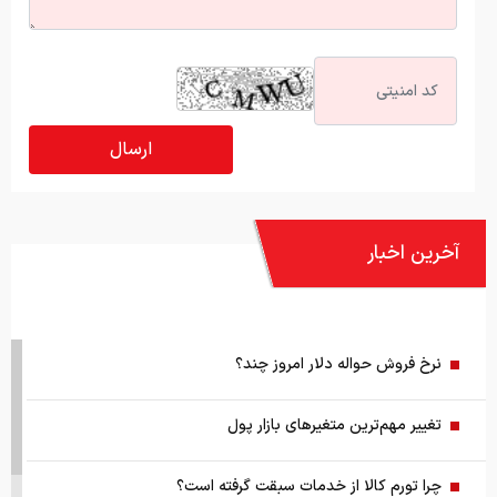
آخرین اخبار
نرخ فروش حواله دلار امروز چند؟
تغییر مهم‌ترین متغیرهای بازار پول
چرا تورم کالا از خدمات سبقت گرفته است؟