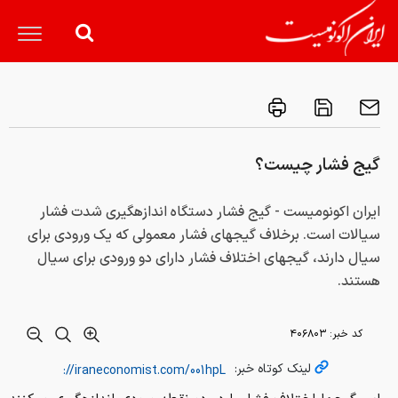
گیج فشار چیست؟
ایران اکونومیست - گیج فشار دستگاه اندازه­­گیری شدت فشار
سیالات است. برخلاف گیج­های فشار معمولی که یک ورودی برای
سیال دارند، گیج­های اختلاف فشار دارای دو ورودی برای سیال
هستند.
کد خبر:
۴۰۶۸۰۳
لینک کوتاه خبر: