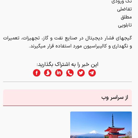
تک ورودی
تفاضلی
مطلق
تابلویی
گیج­های فشار دیجیتال در صنایع نفت و گاز، تجهیزات، تعمیرات
و نگهداری و کالیبراسیون مورد استفاده قرار می­گیرند.
این خبر را به اشتراک بگذارید:
از سراسر وب