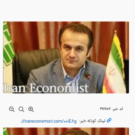
کد خبر:
۲۹۲۶۸۲
لینک کوتاه خبر: