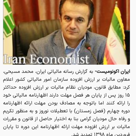
ایران اکونومیست-
به گزارش رسانه مالیاتی ایران، محمد مسیحی،
معاون مالیات بر ارزش افزوده سازمان امور مالیاتی کشور اعلام
کرد:‌ مطابق قانون، مودیان نظام مالیات بر ارزش افزوده حداکثر
۱۵ روز پس از پایان هر فصل مهلت دارند اظهارنامه مالیاتی خود
را ارائه کنند اما باتوجه به مصادف بودن مهلت ارائه اظهارنامه
دوره چهارم (فصل زمستان) با تعطیلات نوروز و به منظور تکریم
و رفاه حال مودیان گرامی بنا به اختیار حاصل از قانون و مقررات
مالیات بر ارزش افزوده مهلت ارائه اظهارنامه این دوره تا پایان
فروردین ماه ۱۳۹۸ تمدید شد.