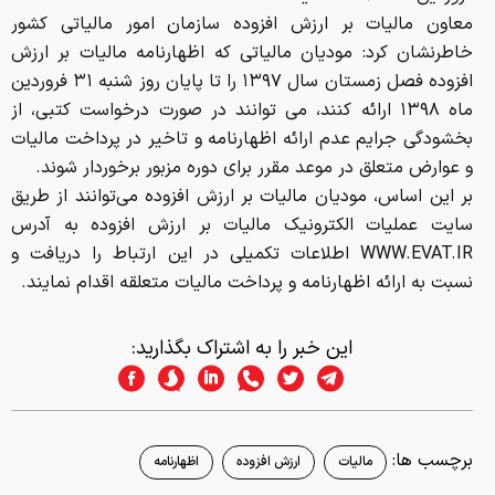
معاون مالیات بر ارزش افزوده سازمان امور مالیاتی کشور
خاطرنشان کرد: مودیان مالیاتی که اظهارنامه مالیات بر ارزش
افزوده فصل زمستان سال ۱۳۹۷ را تا پایان روز شنبه ۳۱ فروردین
ماه ۱۳۹۸ ارائه کنند، می توانند در صورت درخواست کتبی، از
بخشودگی جرایم عدم ارائه اظهارنامه و تاخیر در پرداخت مالیات
و عوارض متعلق در موعد مقرر برای دوره مزبور برخوردار شوند.
بر این اساس، مودیان مالیات بر ارزش افزوده می‌توانند از طریق
سایت عملیات الکترونیک مالیات بر ارزش افزوده به آدرس
WWW.EVAT.IR اطلاعات تکمیلی در این ارتباط را دریافت و
نسبت به ارائه اظهارنامه و پرداخت مالیات متعلقه اقدام نمایند.
این خبر را به اشتراک بگذارید:
برچسب ها:
مالیات
ارزش افزوده
اظهارنامه