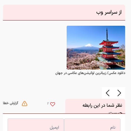
از سراسر وب
دانلود عکس/ زیباترین لوکیشن‌های عکاسی در جهان
گزارش خطا
2
نظر شما در این رابطه
چیست