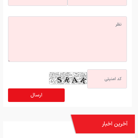
آخرین اخبار