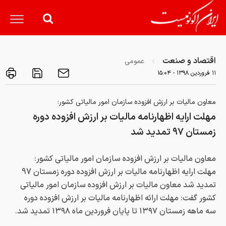
اقتصاد و صنعت
عمومی
۱۱ فروردين ۱۳۹۸ - ۱۵:۰۴
معاون مالیات بر ارزش افزوده سازمان امور مالیاتی کشور:
مهلت ارایه اظهارنامه مالیات بر ارزش افزوده دوره
زمستان ۹۷ تمدید شد
معاون مالیات بر ارزش افزوده سازمان امور مالیاتی کشور:
مهلت ارایه اظهارنامه مالیات بر ارزش افزوده دوره زمستان 97
تمدید شد معاون مالیات بر ارزش افزوده سازمان امور مالیاتی
کشور گفت: مهلت ارائه اظهارنامه مالیات بر ارزش افزوده دوره
سه ماهه زمستان ۱۳۹۷ تا پایان فروردین ماه ۱۳۹۸ تمدید شد.