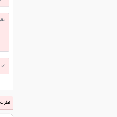
نظرات 