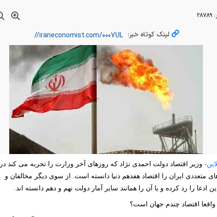
:
۲۸۷۸۹
لینک کوتاه خبر:
این-
وزیر اقتصاد دولت احمدی نژاد که روزهای آخر وزارت را تجربه می کند در
 متعددی ایران را اقتصاد هفدهم دنیا دانسته است. از سوی دیگر مخالفان و
ین ادعا را رد کرده و یا آن را همانند سایر آمار دولت نهم و دهم دانسته اند.
 واقعا اقتصاد چندم جهان است؟