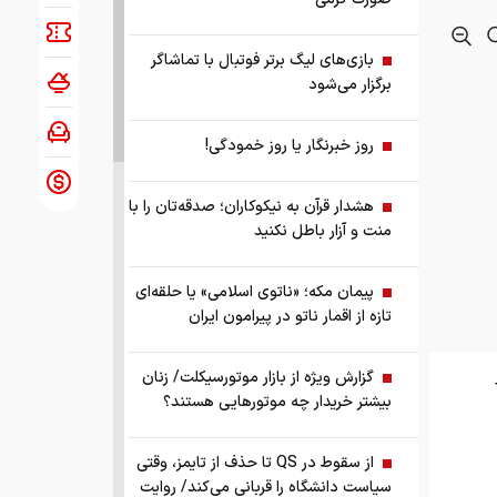
بازی‌های لیگ برتر فوتبال با تماشاگر
برگزار می‌شود
روز خبرنگار یا روز خمودگی!
هشدار قرآن به نیکوکاران؛ صدقه‌تان را با
منت و آزار باطل نکنید
پیمان مکه؛ «ناتوی اسلامی» یا حلقه‌ای
تازه از اقمار ناتو در پیرامون ایران
گزارش ویژه از بازار موتورسیکلت/ زنان
بیشتر خریدار چه موتورهایی هستند؟
از سقوط در QS تا حذف از تایمز، وقتی
سیاست دانشگاه را قربانی می‌کند/ روایت