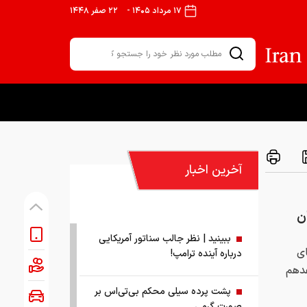
۱۷ مرداد ۱۴۰۵
-
۲۲ صفر ۱۴۴۸
آخرین اخبار
ن
ببینید | نظر جالب سناتور آمریکایی
ای
درباره آینده ترامپ!
فدهم
پشت پرده سیلی محکم بی‌تی‌اس بر
صورت گرمی