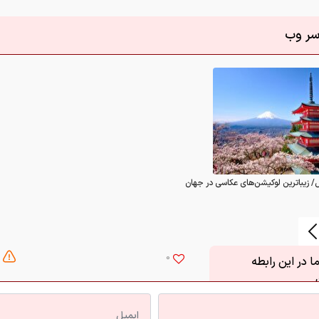
اسر وب
/ زیباترین لوکیشن‌های عکاسی در جهان
0
 در این رابطه