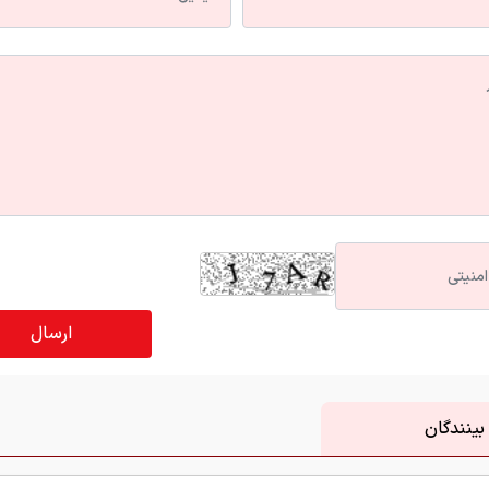
بینندگان